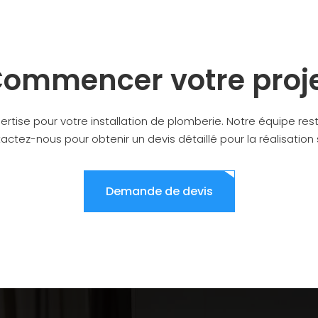
ommencer votre proj
ertise pour votre installation de plomberie. Notre équipe rest
tez-nous pour obtenir un devis détaillé pour la réalisation 
Demande de devis