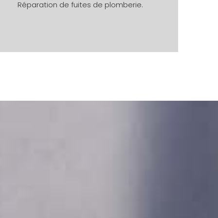
Réparation de fuites de plomberie.