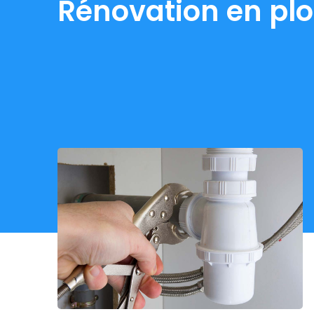
Rénovation en pl