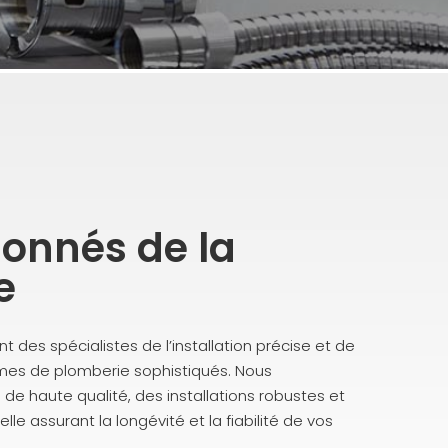
ionnés de la
e
nt des spécialistes de l’installation précise et de
mes de plomberie sophistiqués. Nous
de haute qualité, des installations robustes et
le assurant la longévité et la fiabilité de vos