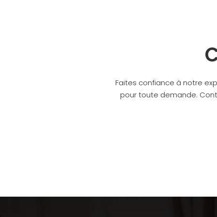
C
Faites confiance à notre exp
pour toute demande. Contac