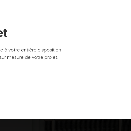
et
e à votre entière disposition
sur mesure de votre projet.