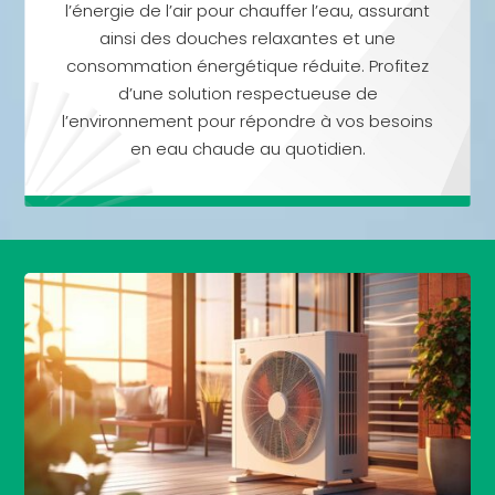
l’énergie de l’air pour chauffer l’eau, assurant
ainsi des douches relaxantes et une
consommation énergétique réduite. Profitez
d’une solution respectueuse de
l’environnement pour répondre à vos besoins
en eau chaude au quotidien.