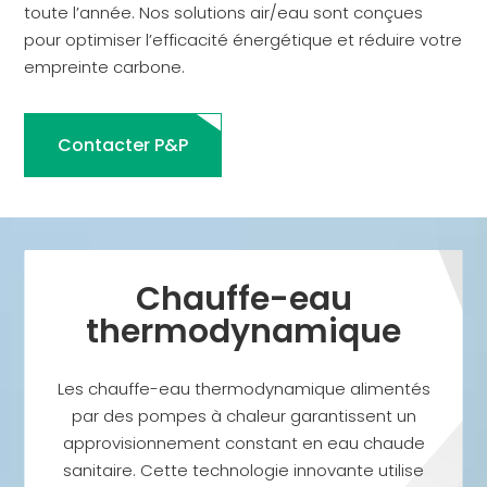
toute l’année. Nos solutions air/eau sont conçues
pour optimiser l’efficacité énergétique et réduire votre
empreinte carbone.
Contacter P&P
Chauffe-eau
thermodynamique
Les chauffe-eau thermodynamique alimentés
par des pompes à chaleur garantissent un
approvisionnement constant en eau chaude
sanitaire. Cette technologie innovante utilise