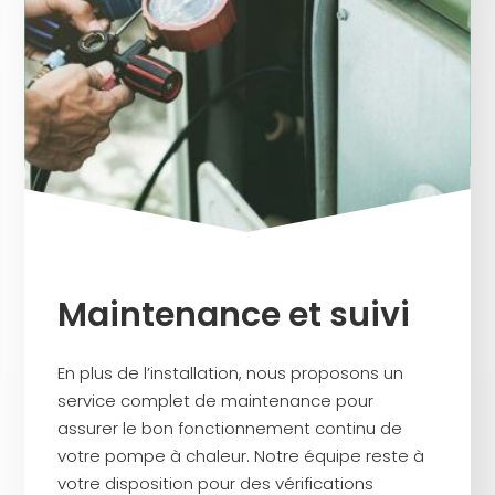
Maintenance et suivi
En plus de l’installation, nous proposons un
service complet de maintenance pour
assurer le bon fonctionnement continu de
votre pompe à chaleur. Notre équipe reste à
votre disposition pour des vérifications