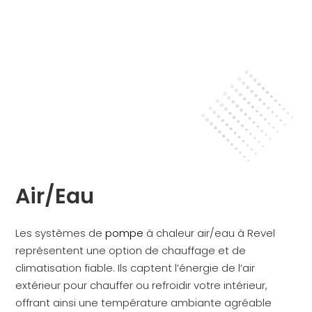
Air/Eau
Les systèmes de
pompe
à chaleur air/eau à Revel
représentent une option de chauffage et de
climatisation fiable. Ils captent l’énergie de l’air
extérieur pour chauffer ou refroidir votre intérieur,
offrant ainsi une température ambiante agréable