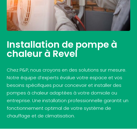
Installation de pompe à
chaleur à Revel
Chez P&P, nous croyons en des solutions sur mesure.
Notre équipe d’experts évalue votre espace et vos
besoins spécifiques pour concevoir et installer des
pompes à chaleur adaptées à votre domicile ou
entreprise. Une installation professionnelle garantit un
fonctionnement optimal de votre système de
chauffage et de climatisation.