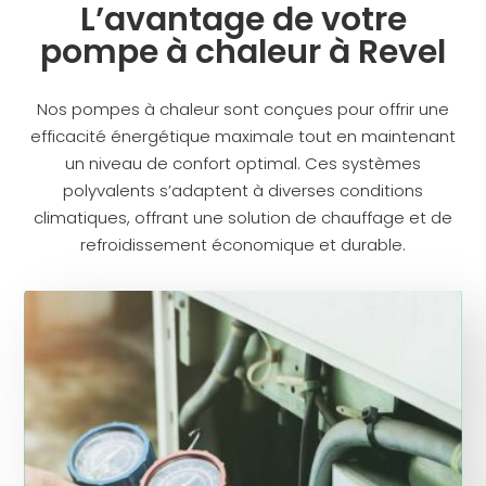
L’avantage de votre
pompe à chaleur à Revel
Nos pompes à chaleur sont conçues pour offrir une
efficacité énergétique maximale tout en maintenant
un niveau de confort optimal. Ces systèmes
polyvalents s’adaptent à diverses conditions
climatiques, offrant une solution de chauffage et de
refroidissement économique et durable.