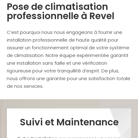
Pose de climatisation
professionnelle à Revel
C’est pourquoi nous nous engageons à fournir une
installation professionnelle de haute qualité pour
assurer un fonctionnement optimal de votre système
de climatisation. Notre équipe expérimentée garantit
une installation sans faille et une vérification
rigoureuse pour votre tranquillité d’esprit. De plus,
nous offrons une garantie pour une satisfaction totale
de nos services.
Suivi et Maintenance