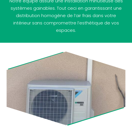
Notre équipe assure une installation minutieuse des
systèmes gainables. Tout ceci en garantissant une
distribution homogène de l’air frais dans votre
intérieur sans compromettre l’esthétique de vos
espaces.