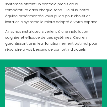
systèmes offrent un contrôle précis de la
température dans chaque zone. De plus, notre
équipe expérimentée vous guide pour choisir et
installer le système le mieux adapté à votre espace.
Ainsi, nos installateurs veillent à une installation
soignée et efficace de ces systèmes. Ceci en
garantissant ainsi leur fonctionnement optimal pour
répondre à vos besoins de confort individuels.