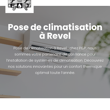
Pose de climatisation
à Revel
Pose de climatisation à Revel : chez P&P, nous
sommes votre partenaire de confiance pour
l’installation de systèmes de climatisation. Découvrez
nos solutions innovantes pour un confort thermique
optimal toute l’année.