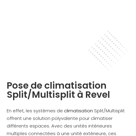
Pose de climatisation
Split/Multisplit à Revel
En effet, les systèmes de
climatisation
Split/Multisplit
offrent une solution polyvalente pour climatiser
différents espaces. Avec des unités intérieures
multiples connectées à une unité extérieure, ces