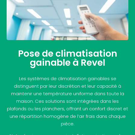
Pose de climatisation
gainable à Revel
Les systèmes de climatisation gainables se
distinguent par leur discrétion et leur capacité à
maintenir une température uniforme dans toute la
maison. Ces solutions sont intégrées dans les
plafonds ou les planchers, offrant un confort discret et
une répartition homogène de l’air frais dans chaque
pièce.