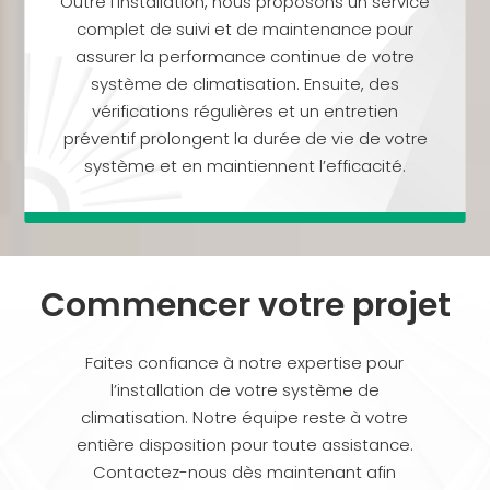
Outre l’installation, nous proposons un service
complet de suivi et de maintenance pour
assurer la performance continue de votre
système de climatisation. Ensuite, des
vérifications régulières et un entretien
préventif prolongent la durée de vie de votre
système et en maintiennent l’efficacité.
Commencer votre projet
Faites confiance à notre expertise pour
l’installation de votre système de
climatisation. Notre équipe reste à votre
entière disposition pour toute assistance.
Contactez-nous dès maintenant afin