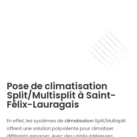
Pose de climatisation
Split/Multisplit à Saint-
Félix-Lauragais
En effet, les systèmes de
climatisation
Split/Multisplit
offrent une solution polyvalente pour climatiser
différents espaces. Avec des unités intérieures