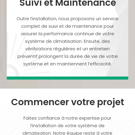
Suivi et Maintenance
Outre l’installation, nous proposons un service
complet de suivi et de maintenance pour
assurer la performance continue de votre
système de climatisation. Ensuite, des
vérifications régulières et un entretien
préventif prolongent la durée de vie de votre
système et en maintiennent l’efficacité.
Commencer votre projet
Faites confiance à notre expertise pour
l’installation de votre système de
climatisation. Notre équipe reste à votre