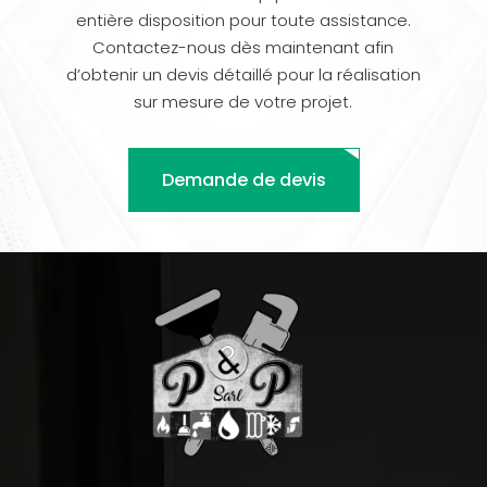
entière disposition pour toute assistance.
Contactez-nous dès maintenant afin
d’obtenir un devis détaillé pour la réalisation
sur mesure de votre projet.
Demande de devis