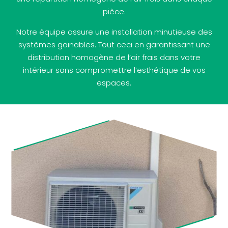
pièce.
Notre équipe assure une installation minutieuse des
systèmes gainables. Tout ceci en garantissant une
distribution homogène de l’air frais dans votre
intérieur sans compromettre l’esthétique de vos
espaces.