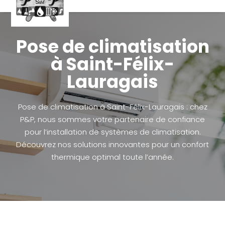
Pose de climatisation
à Saint-Félix-
Lauragais
Pose de climatisation à Saint-Félix-Lauragais : chez
P&P, nous sommes votre partenaire de confiance
pour l’installation de systèmes de climatisation.
Découvrez nos solutions innovantes pour un confort
thermique optimal toute l’année.