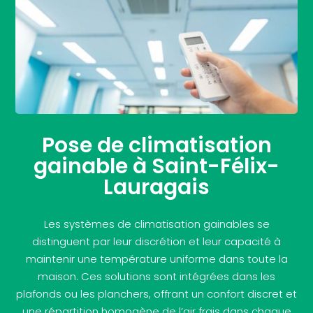
Pose de climatisation
gainable à Saint-Félix-
Lauragais
Les systèmes de climatisation gainables se
distinguent par leur discrétion et leur capacité à
maintenir une température uniforme dans toute la
maison. Ces solutions sont intégrées dans les
plafonds ou les planchers, offrant un confort discret et
une répartition homogène de l’air frais dans chaque