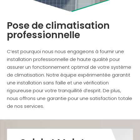
Pose de climatisation
professionnelle
C’est pourquoi nous nous engageons à fournir une
installation professionnelle de haute qualité pour
assurer un fonctionnement optimal de votre système
de climatisation. Notre équipe expérimentée garantit
une installation sans faille et une vérification
rigoureuse pour votre tranquillité d’esprit. De plus,
nous offrons une garantie pour une satisfaction totale
de nos services.