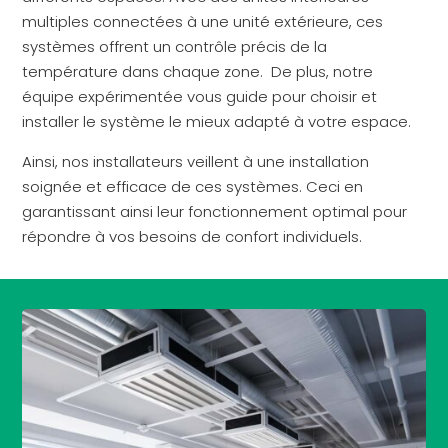
multiples connectées à une unité extérieure, ces
systèmes offrent un contrôle précis de la
température dans chaque zone. De plus, notre
équipe expérimentée vous guide pour choisir et
installer le système le mieux adapté à votre espace.
Ainsi, nos installateurs veillent à une installation
soignée et efficace de ces systèmes. Ceci en
garantissant ainsi leur fonctionnement optimal pour
répondre à vos besoins de confort individuels.